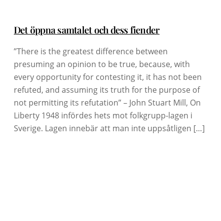
Det öppna samtalet och dess fiender
”There is the greatest difference between
presuming an opinion to be true, because, with
every opportunity for contesting it, it has not been
refuted, and assuming its truth for the purpose of
not permitting its refutation” – John Stuart Mill, On
Liberty 1948 infördes hets mot folkgrupp-lagen i
Sverige. Lagen innebär att man inte uppsåtligen […]