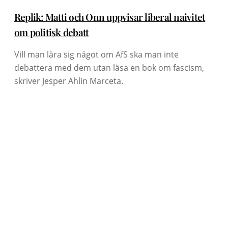
Replik: Matti och Onn uppvisar liberal naivitet
om politisk debatt
Vill man lära sig något om AfS ska man inte
debattera med dem utan läsa en bok om fascism,
skriver Jesper Ahlin Marceta.