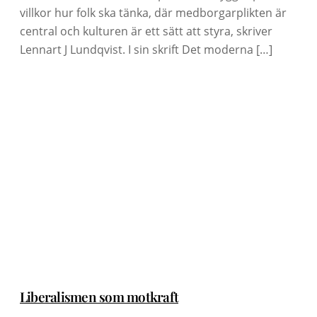
villkor hur folk ska tänka, där medborgarplikten är
central och kulturen är ett sätt att styra, skriver
Lennart J Lundqvist. I sin skrift Det moderna […]
Liberalismen som motkraft