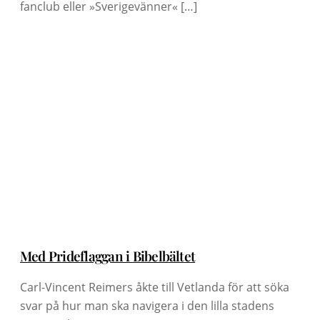
fanclub eller »Sverigevänner« […]
Med Prideflaggan i Bibelbältet
Carl-Vincent Reimers åkte till Vetlanda för att söka
svar på hur man ska navigera i den lilla stadens