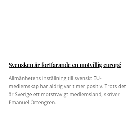
Svensken är fortfarande en motvillig europé
Allmänhetens inställning till svenskt EU-
medlemskap har aldrig varit mer positiv. Trots det
är Sverige ett motsträvigt medlemsland, skriver
Emanuel Örtengren.