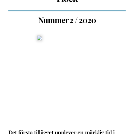
Nummer 2 / 2020
Det första tillägget upplever en märklig tid i