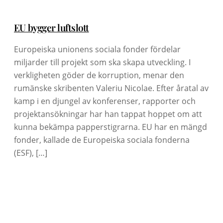
EU bygger luftslott
Europeiska unionens sociala fonder fördelar
miljarder till projekt som ska skapa utveckling. I
verkligheten göder de korruption, menar den
rumänske skribenten Valeriu Nicolae. Efter åratal av
kamp i en djungel av konferenser, rapporter och
projektansökningar har han tappat hoppet om att
kunna bekämpa papperstigrarna. EU har en mängd
fonder, kallade de Europeiska sociala fonderna
(ESF), […]