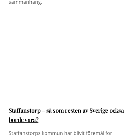
sammanhang.
Staffanstorp – så som resten av Sverige också
borde vara?
Staffanstorps kommun har blivit föremål för