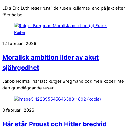
LD:s Eric Luth reser runt i de tusen kullarnas land på jakt efter
förståelse.
12 februari, 2026
Moralisk ambition lider av akut
självgodhet
Jakob Norrhall har läst Rutger Bregmans bok men köper inte
den grundläggande tesen.
3 februari, 2026
Här står Proust och Hitler bredvid