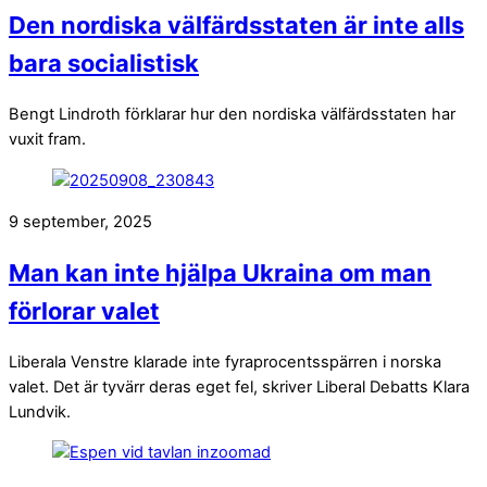
Den nordiska välfärdsstaten är inte alls
bara socialistisk
Bengt Lindroth förklarar hur den nordiska välfärdsstaten har
vuxit fram.
9 september, 2025
Man kan inte hjälpa Ukraina om man
förlorar valet
Liberala Venstre klarade inte fyraprocentsspärren i norska
valet. Det är tyvärr deras eget fel, skriver Liberal Debatts Klara
Lundvik.