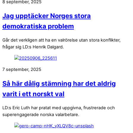
8 september, 2025
Jag upptäcker Norges stora
demokratiska problem
Går det verkligen att ha en valrörelse utan stora konflikter,
frågar sig LD:s Henrik Dalgard.
7 september, 2025
Så här dålig stämning har det aldrig
varit i ett norskt val
LD:s Eric Luth har pratat med uppgivna, frustrerade och
superengagerade norska valarbetare.