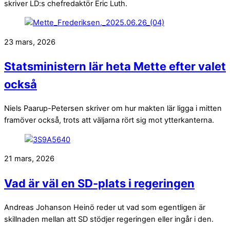
skriver LD:s chefredaktör Eric Luth.
23 mars, 2026
Statsministern lär heta Mette efter valet
också
Niels Paarup-Petersen skriver om hur makten lär ligga i mitten
framöver också, trots att väljarna rört sig mot ytterkanterna.
21 mars, 2026
Vad är väl en SD-plats i regeringen
Andreas Johanson Heinö reder ut vad som egentligen är
skillnaden mellan att SD stödjer regeringen eller ingår i den.