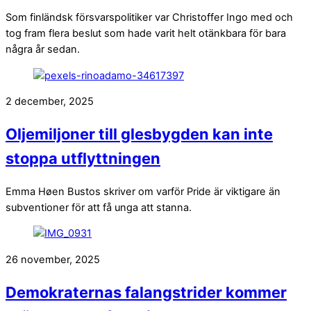
Som finländsk försvarspolitiker var Christoffer Ingo med och
tog fram flera beslut som hade varit helt otänkbara för bara
några år sedan.
2 december, 2025
Oljemiljoner till glesbygden kan inte
stoppa utflyttningen
Emma Høen Bustos skriver om varför Pride är viktigare än
subventioner för att få unga att stanna.
26 november, 2025
Demokraternas falangstrider kommer