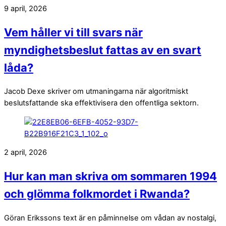
9 april, 2026
Vem håller vi till svars när
myndighetsbeslut fattas av en svart
låda?
Jacob Dexe skriver om utmaningarna när algoritmiskt
beslutsfattande ska effektivisera den offentliga sektorn.
2 april, 2026
Hur kan man skriva om sommaren 1994
och glömma folkmordet i Rwanda?
Göran Erikssons text är en påminnelse om vådan av nostalgi,