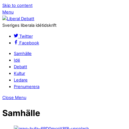
Skip to content
Menu
Sveriges liberala idétidskrift
Twitter
Facebook
Samhälle
Idé
Debatt
Kultur
Ledare
Prenumerera
Close Menu
Samhälle