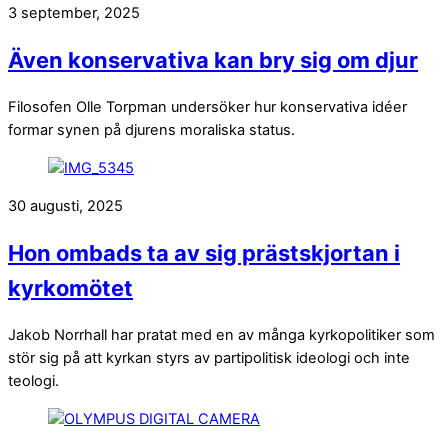
3 september, 2025
Även konservativa kan bry sig om djur
Filosofen Olle Torpman undersöker hur konservativa idéer
formar synen på djurens moraliska status.
30 augusti, 2025
Hon ombads ta av sig prästskjortan i
kyrkomötet
Jakob Norrhall har pratat med en av många kyrkopolitiker som
stör sig på att kyrkan styrs av partipolitisk ideologi och inte
teologi.