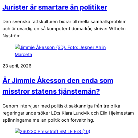
Jurister är smartare än politiker
Den svenska rättskulturen bidrar till reella samhällsproblem
och är ovärdig en så kompetent domarkår, skriver Wilhelm
Nyström.
23 april, 2026
Är Jimmie Åkesson den enda som
misstror statens tjänstemän?
Genom intervjuer med politiskt sakkunniga från tre olika
regeringar undersöker LD:s Klara Lundvik och Elin Hjelmestam
spänningarna mellan politik och förvaltning.