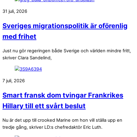
31 juli, 2026
Sveriges migrationspolitik är oförenlig
med frihet
Just nu gör regeringen både Sverige och världen mindre fritt,
skriver Clara Sandelind,
7 juli, 2026
Smart fransk dom tvingar Frankrikes
Hillary till ett svårt beslut
Nu är det upp till crooked Marine om hon vill ställa upp en
tredje gång, skriver LD:s chefredaktör Eric Luth.