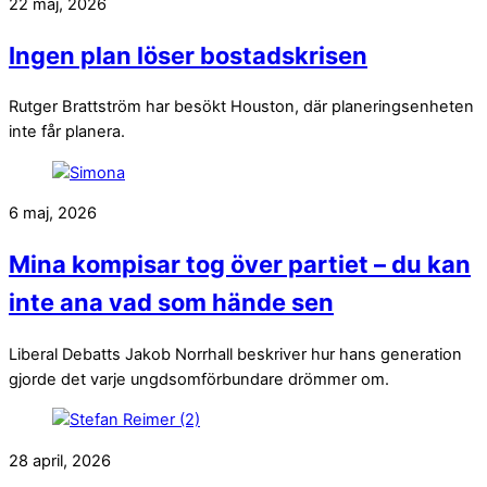
22 maj, 2026
Ingen plan löser bostadskrisen
Rutger Brattström har besökt Houston, där planeringsenheten
inte får planera.
6 maj, 2026
Mina kompisar tog över partiet – du kan
inte ana vad som hände sen
Liberal Debatts Jakob Norrhall beskriver hur hans generation
gjorde det varje ungdsomförbundare drömmer om.
28 april, 2026