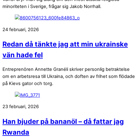
minoriteten i Sverige, frågar sig Jakob Norrhall.
24 februari, 2026
Redan då tänkte jag att min ukrainske
vän hade fel
Entreprenören Annette Granéli skriver personlig betraktelse
om en arbetsresa till Ukraina, och doften av frihet som flödade
på Kievs gator och torg.
23 februari, 2026
Han bjuder på bananöl – då fattar jag
Rwanda