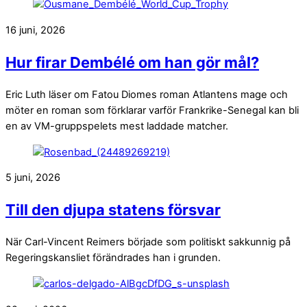
16 juni, 2026
Hur firar Dembélé om han gör mål?
Eric Luth läser om Fatou Diomes roman Atlantens mage och
möter en roman som förklarar varför Frankrike-Senegal kan bli
en av VM-gruppspelets mest laddade matcher.
5 juni, 2026
Till den djupa statens försvar
När Carl-Vincent Reimers började som politiskt sakkunnig på
Regeringskansliet förändrades han i grunden.