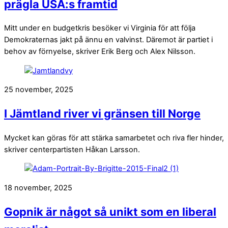
prägla USA:s framtid
Mitt under en budgetkris besöker vi Virginia för att följa
Demokraternas jakt på ännu en valvinst. Däremot är partiet i
behov av förnyelse, skriver Erik Berg och Alex Nilsson.
25 november, 2025
I Jämtland river vi gränsen till Norge
Mycket kan göras för att stärka samarbetet och riva fler hinder,
skriver centerpartisten Håkan Larsson.
18 november, 2025
Gopnik är något så unikt som en liberal