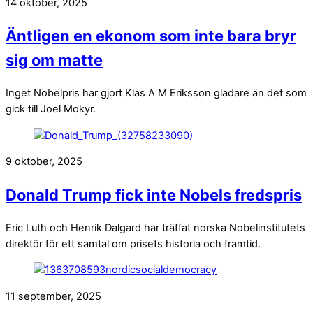
14 oktober, 2025
Äntligen en ekonom som inte bara bryr
sig om matte
Inget Nobelpris har gjort Klas A M Eriksson gladare än det som
gick till Joel Mokyr.
9 oktober, 2025
Donald Trump fick inte Nobels fredspris
Eric Luth och Henrik Dalgard har träffat norska Nobelinstitutets
direktör för ett samtal om prisets historia och framtid.
11 september, 2025