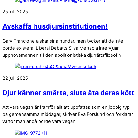
25 juli, 2025
Avskaffa husdjursinstitutionen!
Gary Francione älskar sina hundar, men tycker att de inte
borde existera. Liberal Debatts Silva Mertsola intervjuar
upphovsmannen till den abolitionistiska djurrättsfilosofin
22 juli, 2025
Djur känner smärta, sluta äta deras kött
Att vara vegan är framför allt att uppfattas som en jobbig typ
på gemensamma middagar, skriver Eva Forslund och förklarar
varför man ändå borde vara vegan.