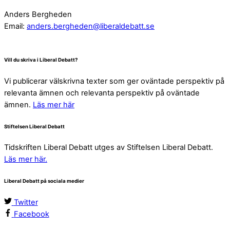
Anders Bergheden
Email:
anders.bergheden@liberaldebatt.se
Vill du skriva i Liberal Debatt?
Vi publicerar välskrivna texter som ger oväntade perspektiv på
relevanta ämnen och relevanta perspektiv på oväntade
ämnen.
Läs mer här
Stiftelsen Liberal Debatt
Tidskriften Liberal Debatt utges av Stiftelsen Liberal Debatt.
Läs mer här.
Liberal Debatt på sociala medier
Twitter
Facebook