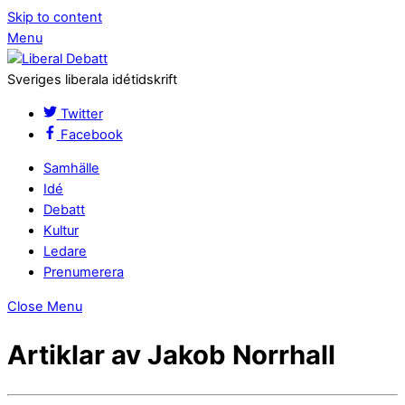
Skip to content
Menu
Sveriges liberala idétidskrift
Twitter
Facebook
Samhälle
Idé
Debatt
Kultur
Ledare
Prenumerera
Close Menu
Artiklar av Jakob Norrhall