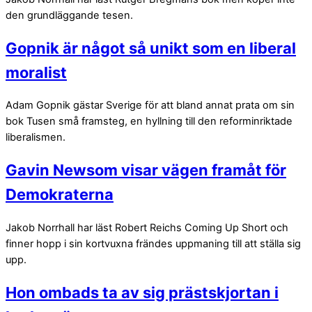
den grundläggande tesen.
Gopnik är något så unikt som en liberal
moralist
Adam Gopnik gästar Sverige för att bland annat prata om sin
bok Tusen små framsteg, en hyllning till den reforminriktade
liberalismen.
Gavin Newsom visar vägen framåt för
Demokraterna
Jakob Norrhall har läst Robert Reichs Coming Up Short och
finner hopp i sin kortvuxna frändes uppmaning till att ställa sig
upp.
Hon ombads ta av sig prästskjortan i