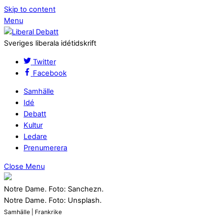
Skip to content
Menu
Sveriges liberala idétidskrift
Twitter
Facebook
Samhälle
Idé
Debatt
Kultur
Ledare
Prenumerera
Close Menu
Notre Dame. Foto: Sanchezn.
Notre Dame. Foto: Unsplash.
Samhälle | Frankrike