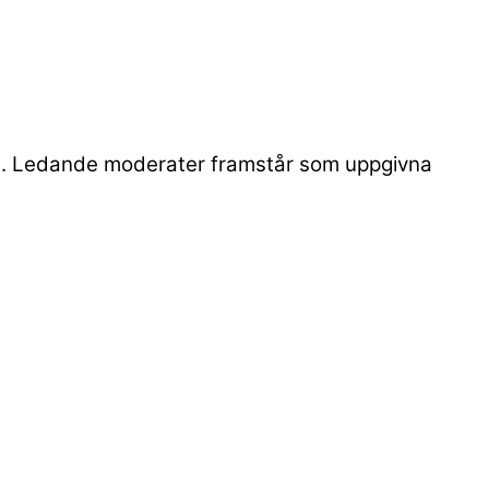
rden. Ledande moderater framstår som uppgivna