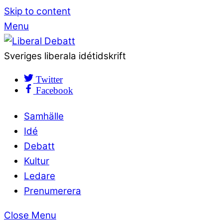
Skip to content
Menu
Sveriges liberala idétidskrift
Twitter
Facebook
Samhälle
Idé
Debatt
Kultur
Ledare
Prenumerera
Close Menu