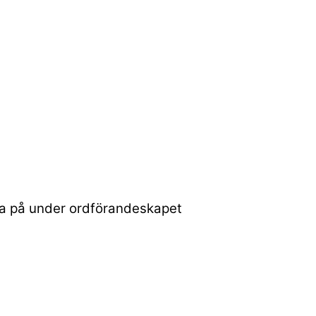
era på under ordförandeskapet