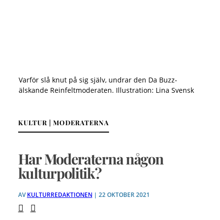
Varför slå knut på sig själv, undrar den Da Buzz-
älskande Reinfeltmoderaten. Illustration: Lina Svensk
KULTUR | MODERATERNA
Har Moderaterna någon
kulturpolitik?
AV
KULTURREDAKTIONEN
| 22 OKTOBER 2021