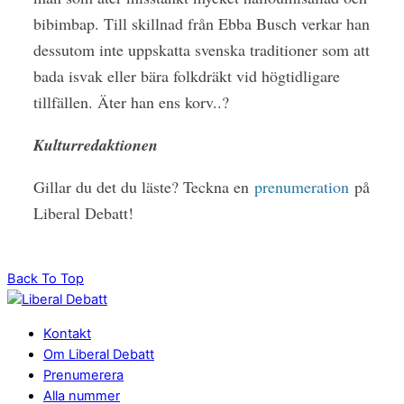
bibimbap. Till skillnad från Ebba Busch verkar han
dessutom inte uppskatta svenska traditioner som att
bada isvak eller bära folkdräkt vid högtidligare
tillfällen. Äter han ens korv..?
Kulturredaktionen
Gillar du det du läste? Teckna en
prenumeration
på
Liberal Debatt!
Back To Top
Kontakt
Om Liberal Debatt
Prenumerera
Alla nummer