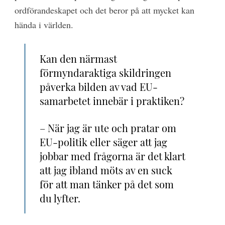
ordförandeskapet och det beror på att mycket kan
hända i världen.
Kan den närmast
förmyndaraktiga skildringen
påverka bilden av vad EU-
samarbetet innebär i praktiken?
– När jag är ute och pratar om
EU-politik eller säger att jag
jobbar med frågorna är det klart
att jag ibland möts av en suck
för att man tänker på det som
du lyfter.