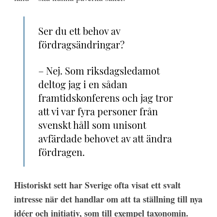
Ser du ett behov av
fördragsändringar?
– Nej. Som riksdagsledamot
deltog jag i en sådan
framtidskonferens och jag tror
att vi var fyra personer från
svenskt håll som unisont
avfärdade behovet av att ändra
fördragen.
Historiskt sett har Sverige ofta visat ett svalt
intresse när det handlar om att ta ställning till nya
idéer och initiativ, som till exempel taxonomin.