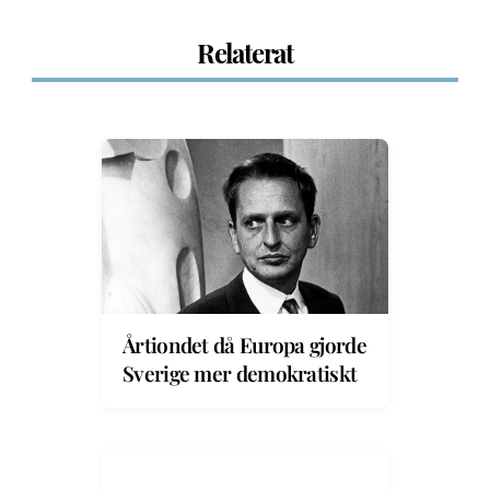
Relaterat
Årtiondet då Europa gjorde
Sverige mer demokratiskt