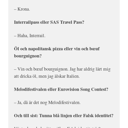
– Krona.
Interrailpass eller SAS Travel Pass?
– Haha, Interrail.
Öl och napolitansk pizza eller vin och bœuf
bourguignon?
– Vin och
bœuf bourguignon. Jag har aldrig lärt mig
att dricka öl, men jag älskar Italien.
Melodifestivalen eller Eurovision Song Contest?
– Ja, då är det nog Melodifestivalen.
Och till sist: Tunna blå linjen eller Falsk identitet?