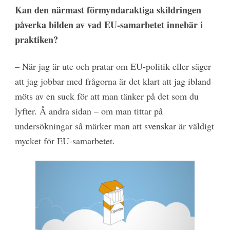
Kan den närmast förmyndaraktiga skildringen
påverka bilden av vad EU-samarbetet innebär i
praktiken?
– När jag är ute och pratar om EU-politik eller säger
att jag jobbar med frågorna är det klart att jag ibland
möts av en suck för att man tänker på det som du
lyfter. Å andra sidan – om man tittar på
undersökningar så märker man att svenskar är väldigt
mycket för EU-samarbetet.