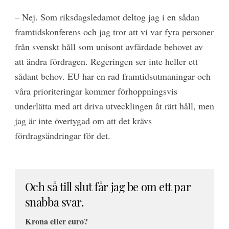
– Nej. Som riksdagsledamot deltog jag i en sådan
framtidskonferens och jag tror att vi var fyra personer
från svenskt håll som unisont avfärdade behovet av
att ändra fördragen. Regeringen ser inte heller ett
sådant behov. EU har en rad framtidsutmaningar och
våra prioriteringar kommer förhoppningsvis
underlätta med att driva utvecklingen åt rätt håll, men
jag är inte övertygad om att det krävs
fördragsändringar för det.
Och så till slut får jag be om ett par
snabba svar.
Krona eller euro?