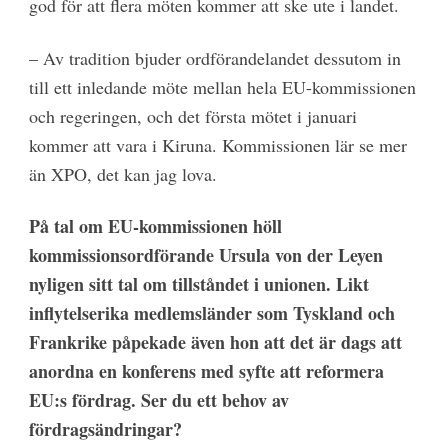
god för att flera möten kommer att ske ute i landet.
– Av tradition bjuder ordförandelandet dessutom in
till ett inledande möte mellan hela EU-kommissionen
och regeringen, och det första mötet i januari
kommer att vara i Kiruna. Kommissionen lär se mer
än XPO, det kan jag lova.
På tal om EU-kommissionen höll
kommissionsordförande Ursula von der Leyen
nyligen sitt tal om tillståndet i unionen. Likt
inflytelserika medlemsländer som Tyskland och
Frankrike påpekade även hon att det är dags att
anordna en konferens med syfte att reformera
EU:s fördrag. Ser du ett behov av
fördragsändringar?