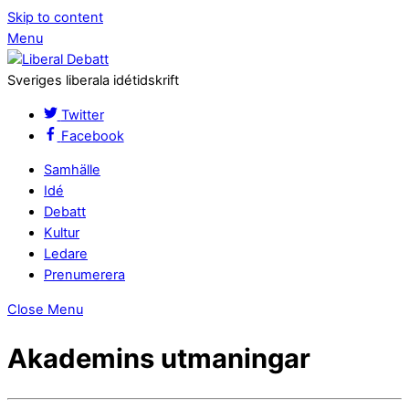
Skip to content
Menu
Sveriges liberala idétidskrift
Twitter
Facebook
Samhälle
Idé
Debatt
Kultur
Ledare
Prenumerera
Close Menu
Akademins utmaningar