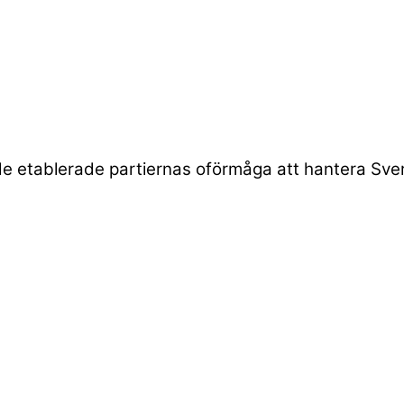
e etablerade partiernas oförmåga att hantera Sver