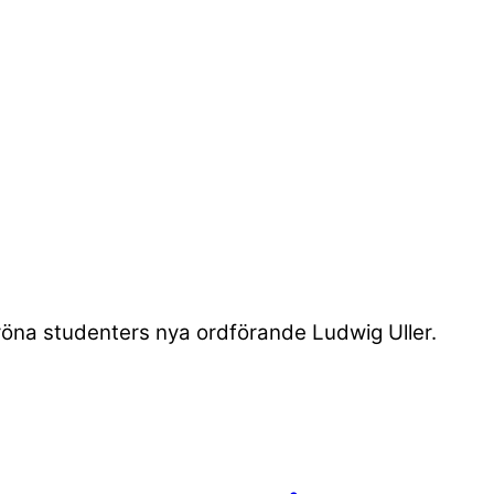
Gröna studenters nya ordförande Ludwig Uller.