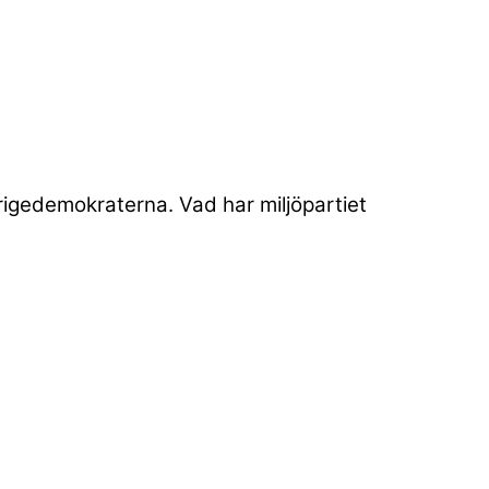
igedemokraterna. Vad har miljöpartiet