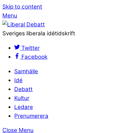
Skip to content
Menu
Sveriges liberala idétidskrift
Twitter
Facebook
Samhälle
Idé
Debatt
Kultur
Ledare
Prenumerera
Close Menu