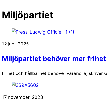
Miljöpartiet
12 juni, 2025
Miljöpartiet behöver mer frihet
Frihet och hållbarhet behöver varandra, skriver 
17 november, 2023