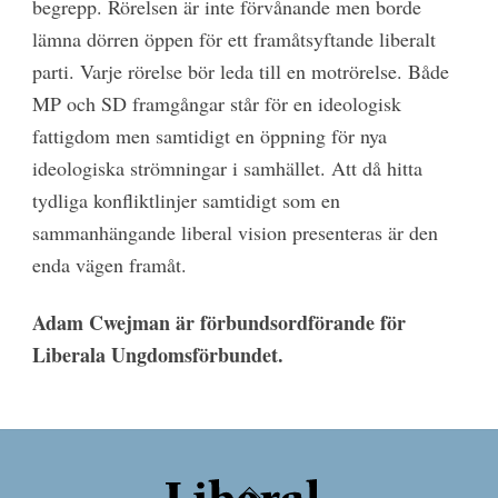
begrepp. Rörelsen är inte förvånande men borde
lämna dörren öppen för ett framåtsyftande liberalt
parti. Varje rörelse bör leda till en motrörelse. Både
MP och SD framgångar står för en ideologisk
fattigdom men samtidigt en öppning för nya
ideologiska strömningar i samhället. Att då hitta
tydliga konfliktlinjer samtidigt som en
sammanhängande liberal vision presenteras är den
enda vägen framåt.
Adam Cwejman är förbundsordförande för
Liberala Ungdomsförbundet.
Back