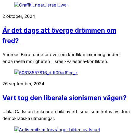
2 oktober, 2024
Är det dags att överge drömmen om
fred?
Andreas Birro funderar över om konfliktminimering är den
enda reella möjligheten i Israel-Palestina-konflikten.
26 september, 2024
Vart tog den liberala sionismen vägen?
Ulrika Carlsson tecknar en bild av ett Israel som hotas av stora
demokratiska utmaningar.