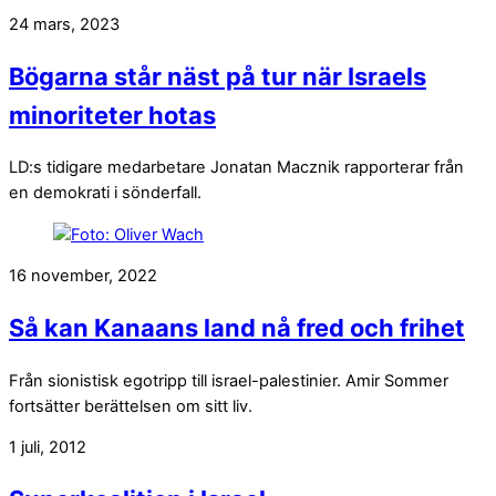
24 mars, 2023
Bögarna står näst på tur när Israels
minoriteter hotas
LD:s tidigare medarbetare Jonatan Macznik rapporterar från
en demokrati i sönderfall.
16 november, 2022
Så kan Kanaans land nå fred och frihet
Från sionistisk egotripp till israel-palestinier. Amir Sommer
fortsätter berättelsen om sitt liv.
1 juli, 2012