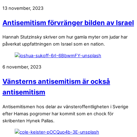
13 november, 2023
Antisemitism förvränger bilden av Israel
Hannah Stutzinsky skriver om hur gamla myter om judar har
påverkat uppfattningen om Israel som en nation.
6 november, 2023
Vänsterns antisemitism är också
antisemitism
Antisemitismen hos delar av vänsteroffentligheten i Sverige
efter Hamas pogromer har kommit som en chock för
skribenten Hynek Pallas.