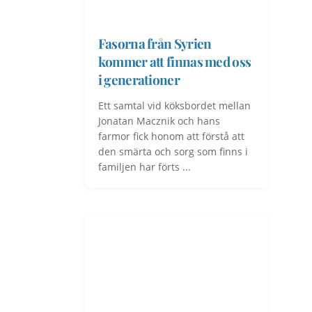
Fasorna från Syrien
kommer att finnas med oss
i generationer
Ett samtal vid köksbordet mellan
Jonatan Macznik och hans
farmor fick honom att förstå att
den smärta och sorg som finns i
familjen har förts ...