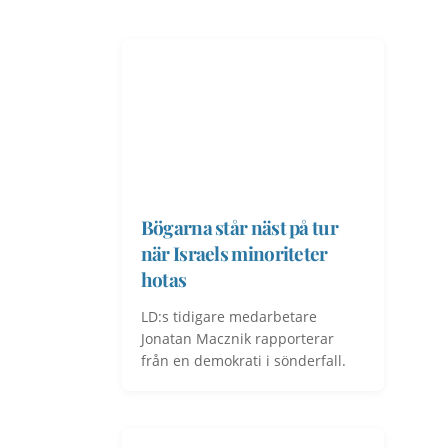
Bögarna står näst på tur
när Israels minoriteter
hotas
LD:s tidigare medarbetare
Jonatan Macznik rapporterar
från en demokrati i sönderfall.