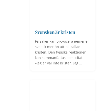
Svensken är kristen
Få saker kan provocera gemene
svensk mer än att bli kallad
kristen. Den typiska reaktionen
kan sammanfattas som, citat:
»Jag är väl inte kristen, jag ...