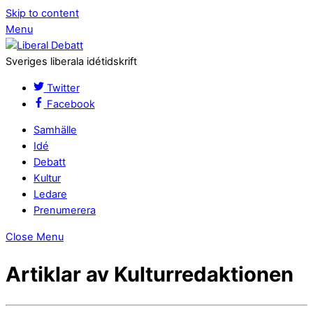
Skip to content
Menu
Sveriges liberala idétidskrift
Twitter
Facebook
Samhälle
Idé
Debatt
Kultur
Ledare
Prenumerera
Close Menu
Artiklar av Kulturredaktionen