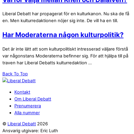
Liberal Debatt har propagerat för en kulturkanon. Nu ska de få
en. Men kulturredaktionen nöjer sig inte. De vill ha en till.
Har Moderaterna någon kulturpolitik?
Det är inte lätt att som kulturpolitiskt intresserad väljare förstå
var någonstans Moderaterna befinner sig. För att hjälpa till på
traven har Liberal Debatts kulturredaktion ...
Back To Top
Kontakt
Om Liberal Debatt
Prenumerera
Alla nummer
©
Liberal Debatt
2026
Ansvarig utgivare: Eric Luth