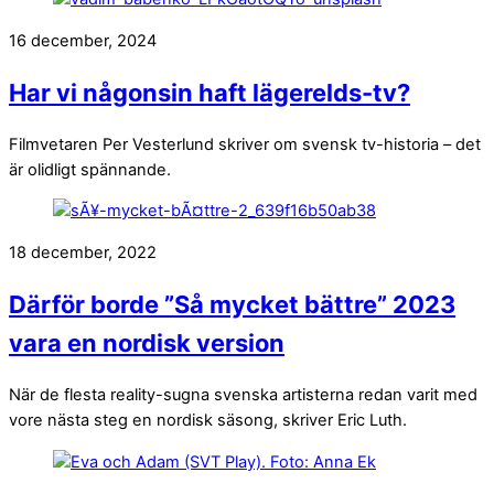
16 december, 2024
Har vi någonsin haft lägerelds-tv?
Filmvetaren Per Vesterlund skriver om svensk tv-historia – det
är olidligt spännande.
18 december, 2022
Därför borde ”Så mycket bättre” 2023
vara en nordisk version
När de flesta reality-sugna svenska artisterna redan varit med
vore nästa steg en nordisk säsong, skriver Eric Luth.