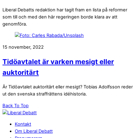
Liberal Debatts redaktion har tagit fram en lista på reformer
som till och med den här regeringen borde klara av att
genomföra.
15 november, 2022
Tidöavtalet är varken mesigt eller
auktoritärt
Är Tidöavtalet auktoritärt eller mesigt? Tobias Adolfsson reder
ut den svenska straffrättens idéhistoria.
Back To Top
Kontakt
Om Liberal Debatt