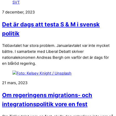
7 december, 2023
Det är dags att testa S & M i svensk
politik
Tidöavtalet har stora problem. Januariavtalet var inte mycket
bättre. I samarbete med Liberal Debatt skriver
nationalekonomen Andreas Bergh om varför det är dags för
en blåröd regering.
21 mars, 2023
Om regeringens migrations- och
integrationspolitik vore en fest