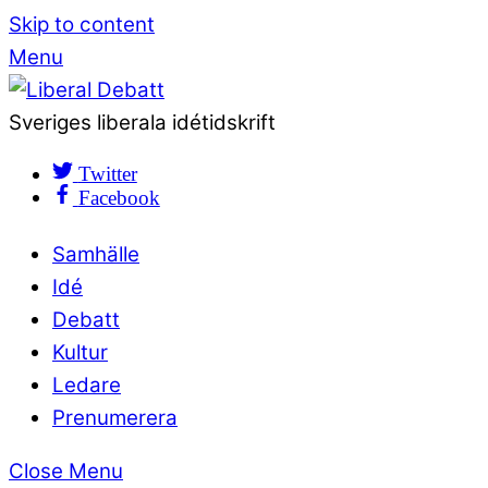
Skip to content
Menu
Sveriges liberala idétidskrift
Twitter
Facebook
Samhälle
Idé
Debatt
Kultur
Ledare
Prenumerera
Close Menu