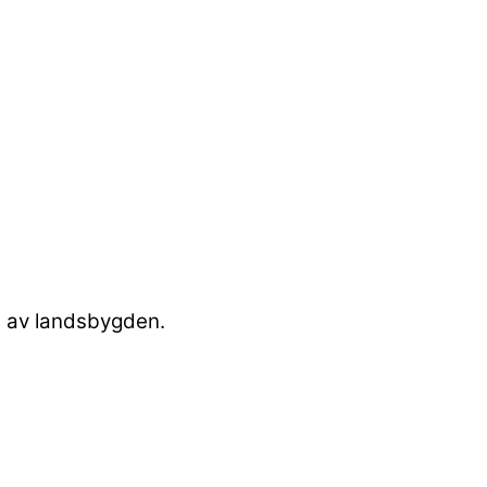
en av landsbygden.