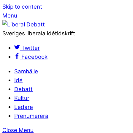
Skip to content
Menu
Sveriges liberala idétidskrift
Twitter
Facebook
Samhälle
Idé
Debatt
Kultur
Ledare
Prenumerera
Close Menu