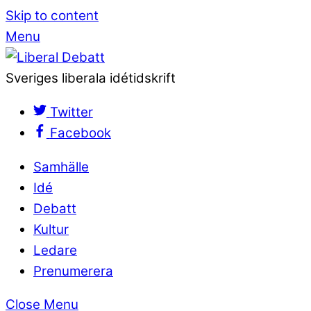
Skip to content
Menu
Sveriges liberala idétidskrift
Twitter
Facebook
Samhälle
Idé
Debatt
Kultur
Ledare
Prenumerera
Close Menu