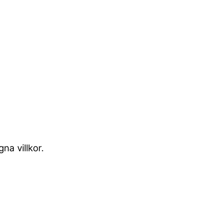
gna villkor.