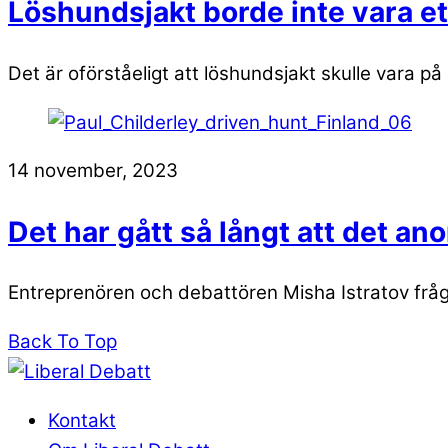
Löshundsjakt borde inte vara et
Det är oförståeligt att löshundsjakt skulle vara 
14 november, 2023
Det har gått så långt att det an
Entreprenören och debattören Misha Istratov frågar
Back To Top
Kontakt