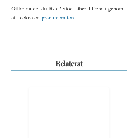
Gillar du det du läste? Stöd Liberal Debatt genom
att teckna en
prenumeration
!
Relaterat