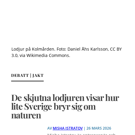
Lodjur på Kolmården. Foto: Daniel Åhs Karlsson, CC BY
3.0, via Wikimedia Commons.
DEBATT | JAKT
De skjutna lodjuren visar hur
lite Sverige bryr sig om
naturen
AV
MISHA ISTRATOV
| 26 MARS 2026