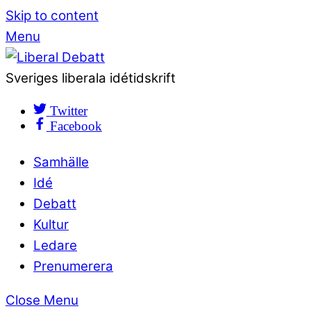
Skip to content
Menu
Sveriges liberala idétidskrift
Twitter
Facebook
Samhälle
Idé
Debatt
Kultur
Ledare
Prenumerera
Close Menu