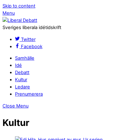
Skip to content
Menu
Sveriges liberala idétidskrift
Twitter
Facebook
Samhälle
Idé
Debatt
Kultur
Ledare
Prenumerera
Close Menu
Kultur