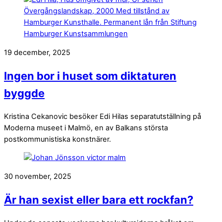
19 december, 2025
Ingen bor i huset som diktaturen
byggde
Kristina Cekanovic besöker Edi Hilas separatutställning på
Moderna museet i Malmö, en av Balkans största
postkommunistiska konstnärer.
30 november, 2025
Är han sexist eller bara ett rockfan?