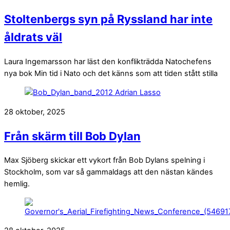
Stoltenbergs syn på Ryssland har inte
åldrats väl
Laura Ingemarsson har läst den konflikträdda Natochefens
nya bok Min tid i Nato och det känns som att tiden stått stilla
28 oktober, 2025
Från skärm till Bob Dylan
Max Sjöberg skickar ett vykort från Bob Dylans spelning i
Stockholm, som var så gammaldags att den nästan kändes
hemlig.