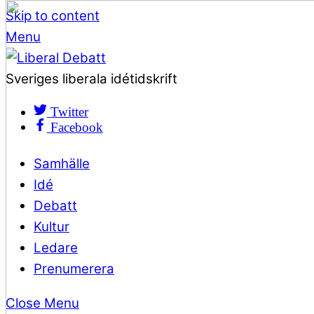
Skip to content
Menu
Sveriges liberala idétidskrift
Twitter
Facebook
Samhälle
Idé
Debatt
Kultur
Ledare
Prenumerera
Close Menu