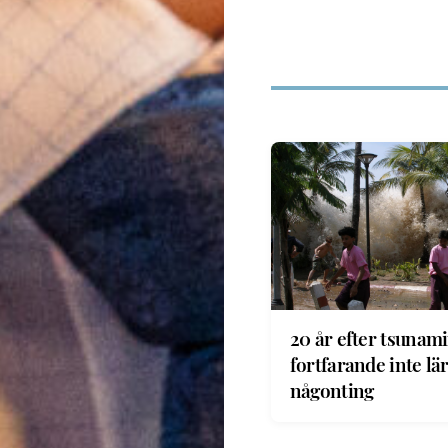
20 år efter tsunami
fortfarande inte lär
någonting