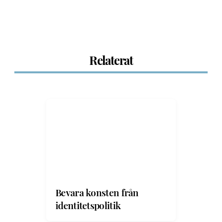
Relaterat
Bevara konsten från
identitetspolitik