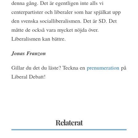
denna gång. Det är egentligen inte alls vi
centerpartister och liberaler som har spjälkat upp
den svenska socialliberalismen. Det är SD. Det
måtte de också vara mycket nöjda över.
Liberalismen kan bättre.
Jonas Franzon
Gillar du det du läste? Teckna en
prenumeration
på
Liberal Debatt!
Relaterat