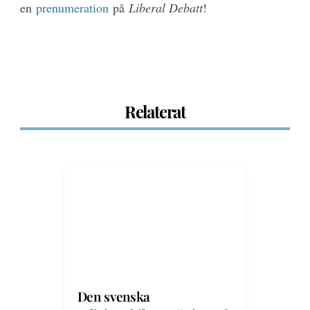
en
prenumeration
på
Liberal Debatt
!
Relaterat
Den svenska