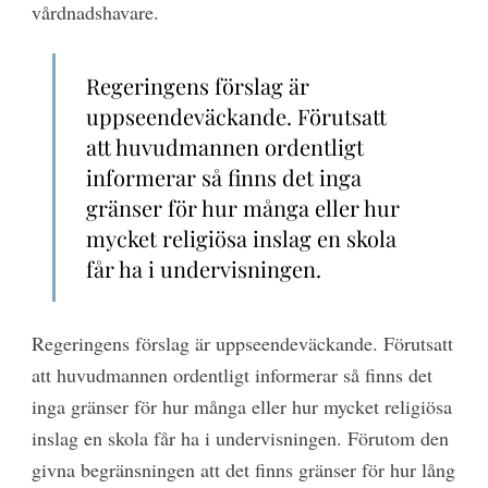
vårdnadshavare.
Regeringens förslag är
uppseendeväckande. Förutsatt
att huvudmannen ordentligt
informerar så finns det inga
gränser för hur många eller hur
mycket religiösa inslag en skola
får ha i undervisningen.
Regeringens förslag är uppseendeväckande. Förutsatt
att huvudmannen ordentligt informerar så finns det
inga gränser för hur många eller hur mycket religiösa
inslag en skola får ha i undervisningen. Förutom den
givna begränsningen att det finns gränser för hur lång