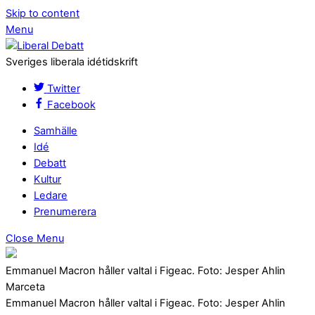
Skip to content
Menu
Sveriges liberala idétidskrift
Twitter
Facebook
Samhälle
Idé
Debatt
Kultur
Ledare
Prenumerera
Close Menu
Emmanuel Macron håller valtal i Figeac. Foto: Jesper Ahlin
Marceta
Emmanuel Macron håller valtal i Figeac. Foto: Jesper Ahlin