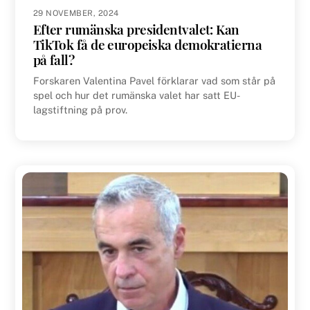
29 NOVEMBER, 2024
Efter rumänska presidentvalet: Kan
TikTok få de europeiska demokratierna
på fall?
Forskaren Valentina Pavel förklarar vad som står på
spel och hur det rumänska valet har satt EU-
lagstiftning på prov.