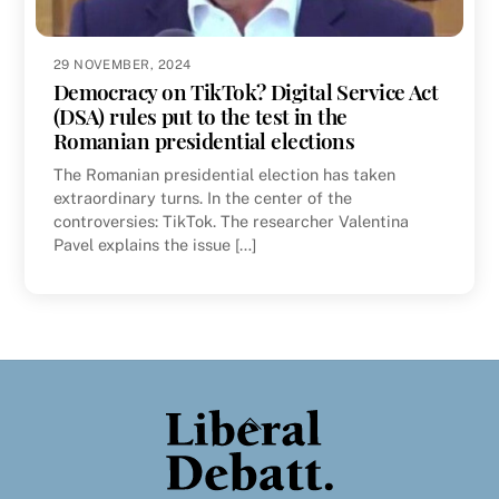
29 NOVEMBER, 2024
Democracy on TikTok? Digital Service Act
(DSA) rules put to the test in the
Romanian presidential elections
The Romanian presidential election has taken
extraordinary turns. In the center of the
controversies: TikTok. The researcher Valentina
Pavel explains the issue […]
Back
To
Top