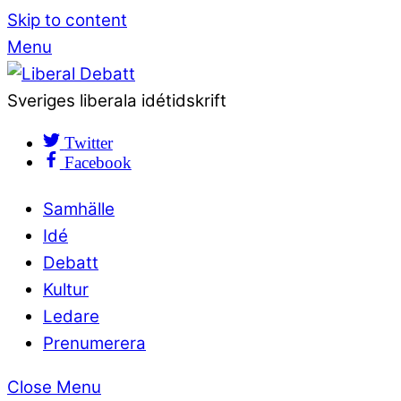
Skip to content
Menu
Sveriges liberala idétidskrift
Twitter
Facebook
Samhälle
Idé
Debatt
Kultur
Ledare
Prenumerera
Close Menu