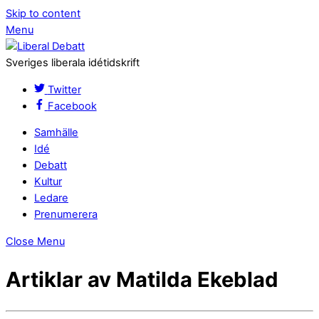
Skip to content
Menu
Sveriges liberala idétidskrift
Twitter
Facebook
Samhälle
Idé
Debatt
Kultur
Ledare
Prenumerera
Close Menu
Artiklar av Matilda Ekeblad