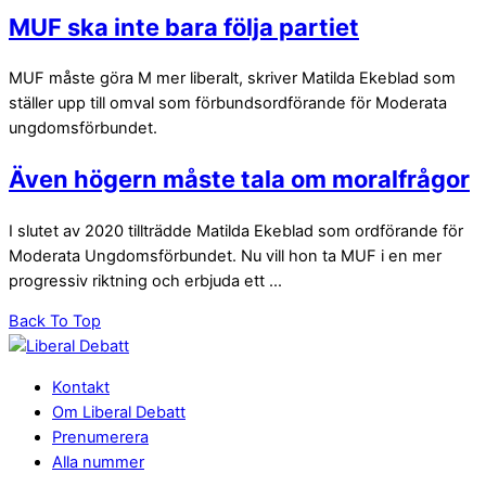
MUF ska inte bara följa partiet
MUF måste göra M mer liberalt, skriver Matilda Ekeblad som
ställer upp till omval som förbundsordförande för Moderata
ungdomsförbundet.
Även högern måste tala om moralfrågor
I slutet av 2020 tillträdde Matilda Ekeblad som ordförande för
Moderata Ungdomsförbundet. Nu vill hon ta MUF i en mer
progressiv riktning och erbjuda ett ...
Back To Top
Kontakt
Om Liberal Debatt
Prenumerera
Alla nummer