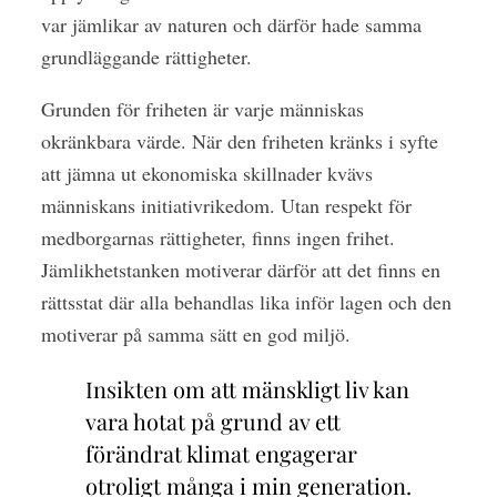
var jämlikar av naturen och därför hade samma
grundläggande rättigheter.
Grunden för friheten är varje människas
okränkbara värde. När den friheten kränks i syfte
att jämna ut ekonomiska skillnader kvävs
människans initiativrikedom. Utan respekt för
medborgarnas rättigheter, finns ingen frihet.
Jämlikhetstanken motiverar därför att det finns en
rättsstat där alla behandlas lika inför lagen och den
motiverar på samma sätt en god miljö.
Insikten om att mänskligt liv kan
vara hotat på grund av ett
förändrat klimat engagerar
otroligt många i min generation.