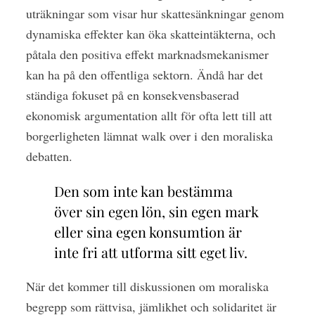
uträkningar som visar hur skattesänkningar genom
dynamiska effekter kan öka skatteintäkterna, och
påtala den positiva effekt marknadsmekanismer
kan ha på den offentliga sektorn. Ändå har det
ständiga fokuset på en konsekvensbaserad
ekonomisk argumentation allt för ofta lett till att
borgerligheten lämnat walk over i den moraliska
debatten.
Den som inte kan bestämma
över sin egen lön, sin egen mark
eller sina egen konsumtion är
inte fri att utforma sitt eget liv.
När det kommer till diskussionen om moraliska
begrepp som rättvisa, jämlikhet och solidaritet är