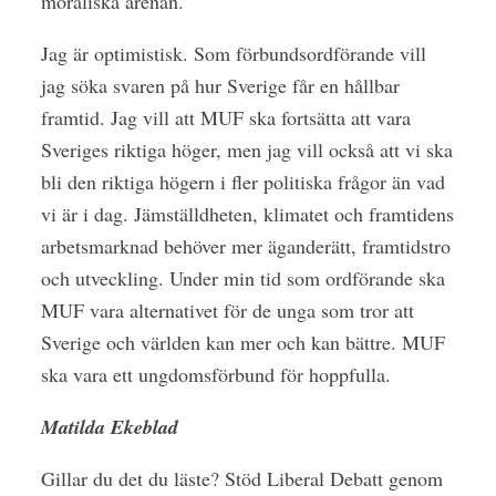
moraliska arenan.
Jag är optimistisk. Som förbundsordförande vill
jag söka svaren på hur Sverige får en hållbar
framtid. Jag vill att MUF ska fortsätta att vara
Sveriges riktiga höger, men jag vill också att vi ska
bli den riktiga högern i fler politiska frågor än vad
vi är i dag. Jämställdheten, klimatet och framtidens
arbetsmarknad behöver mer äganderätt, framtidstro
och utveckling. Under min tid som ordförande ska
MUF vara alternativet för de unga som tror att
Sverige och världen kan mer och kan bättre. MUF
ska vara ett ungdomsförbund för hoppfulla.
Matilda Ekeblad
Gillar du det du läste? Stöd Liberal Debatt genom