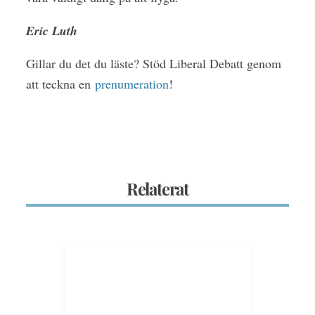
Eric Luth
Gillar du det du läste? Stöd Liberal Debatt genom
att teckna en
prenumeration
!
Relaterat