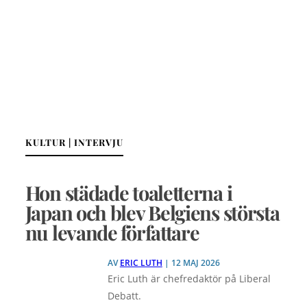
KULTUR | INTERVJU
Hon städade toaletterna i
Japan och blev Belgiens största
nu levande författare
AV
ERIC LUTH
| 12 MAJ 2026
Eric Luth är chefredaktör på Liberal
Debatt.