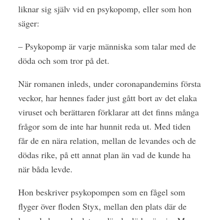
liknar sig själv vid en psykopomp, eller som hon
säger:
– Psykopomp är varje människa som talar med de
döda och som tror på det.
När romanen inleds, under coronapandemins första
veckor, har hennes fader just gått bort av det elaka
viruset och berättaren förklarar att det finns många
frågor som de inte har hunnit reda ut. Med tiden
får de en nära relation, mellan de levandes och de
dödas rike, på ett annat plan än vad de kunde ha
när båda levde.
Hon beskriver psykopompen som en fågel som
flyger över floden Styx, mellan den plats där de