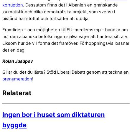
korruption
. Dessutom finns det i Albanien en granskande
journalistik och olika demokratiska projekt, som svenskt
bistånd har stöttat och fortsätter att stödja.
Framtiden – och möjligheten till EU-medlemskap – handlar om
hur den albanska befolkningen själva väljer att hantera sitt arv.
Liksom hur de vill forma det framöver. Förhoppningsvis lossnar
det en dag.
Rolan Jusupov
Gillar du det du läste? Stöd Liberal Debatt genom att teckna en
prenumeration
!
Relaterat
Ingen bor i huset som diktaturen
byggde