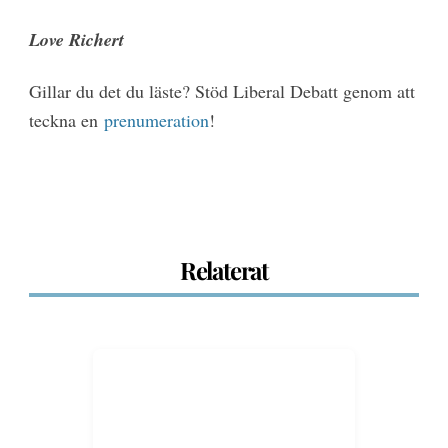
Love Richert
Gillar du det du läste? Stöd Liberal Debatt genom att
teckna en
prenumeration
!
Relaterat