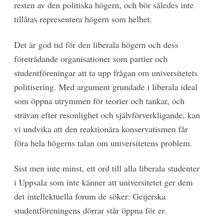
resten av den politiska högern, och bör således inte
tillåtas representera högern som helhet.
Det är god tid för den liberala högern och dess
företrädande organisationer som partier och
studentföreningar att ta upp frågan om universitetets
politisering. Med argument grundade i liberala ideal
som öppna utrymmen för teorier och tankar, och
strävan efter resonlighet och självförverkligande, kan
vi undvika att den reaktionära konservatismen får
föra hela högerns talan om universitetens problem.
Sist men inte minst, ett ord till alla liberala studenter
i Uppsala som inte känner att universitetet ger dem
det intellektuella forum de söker: Geijerska
studentföreningens dörrar står öppna för er.