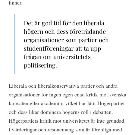
finner.
Det är god tid för den liberala
högern och dess företrädande
organisationer som partier och
studentföreningar att ta upp
frågan om universitetets
politisering.
Liberala och liberalkonservativa partier och andra
organisationer för ingen egen enad kritik mot svenska
lärosäten eller akademin, vilket har låtit Högerpartiet
och dess likar dominera högerns roll i debatten.
Högerpartiets kritik mot universitetet är inte grundad
i värderingar och resonemang som är förenliga med