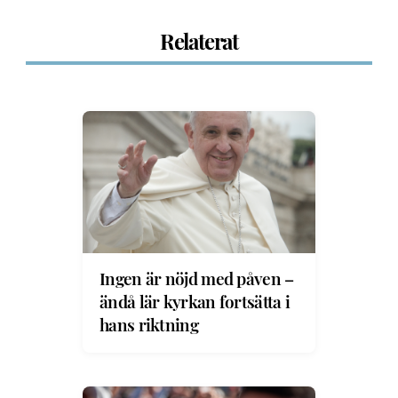
Relaterat
Ingen är nöjd med påven –
ändå lär kyrkan fortsätta i
hans riktning