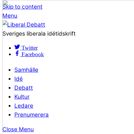
Skip to content
Menu
Sveriges liberala idétidskrift
Twitter
Facebook
Samhälle
Idé
Debatt
Kultur
Ledare
Prenumerera
Close Menu