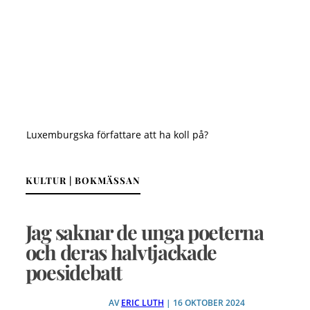
Luxemburgska författare att ha koll på?
KULTUR | BOKMÄSSAN
Jag saknar de unga poeterna
och deras halvtjackade
poesidebatt
AV
ERIC LUTH
| 16 OKTOBER 2024