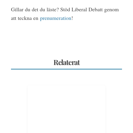
Gillar du det du läste? Stöd Liberal Debatt genom
att teckna en
prenumeration
!
Relaterat