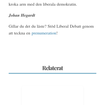
kroka arm med den liberala demokratin.
Johan Hegardt
Gillar du det du läste? Stöd Liberal Debatt genom
att teckna en
prenumeration
!
Relaterat