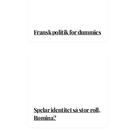
Fransk politik for dummies
Spelar identitet så stor roll,
Romina?