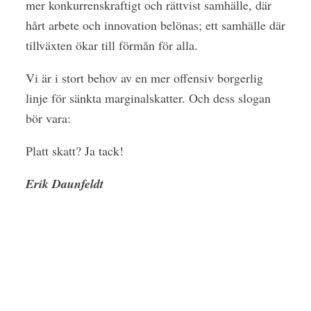
mer konkurrenskraftigt och rättvist samhälle, där
hårt arbete och innovation belönas; ett samhälle där
tillväxten ökar till förmån för alla.
Vi är i stort behov av en mer offensiv borgerlig
linje för sänkta marginalskatter. Och dess slogan
bör vara:
Platt skatt? Ja tack!
Erik Daunfeldt