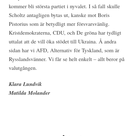
kommer bli största partiet i nyvalet. I så fall skulle
Scholtz antagligen bytas ut, kanske mot Boris
Pistorius som är betydligt mer försvarsvänlig.
Kristdemokraterna, CDU, och De gröna har tydligt
uttalat att de vill öka stödet till Ukraina. Å andra
sidan har vi AFD, Alternativ för Tyskland, som är
Rysslandsvänner. Vi får se helt enkelt – allt beror på
valutgången.
Klara Lundvik
Matilda Molander