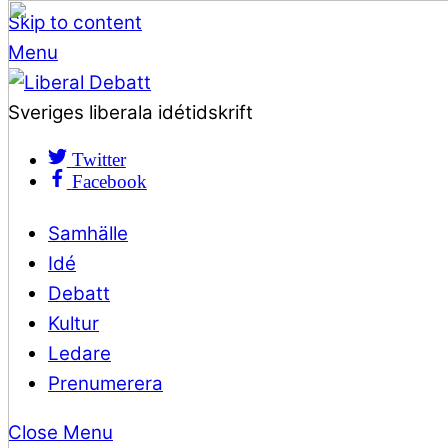
Skip to content
Menu
Sveriges liberala idétidskrift
Twitter
Facebook
Samhälle
Idé
Debatt
Kultur
Ledare
Prenumerera
Close Menu