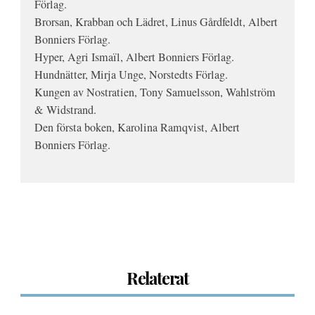
Förlag.
Brorsan, Krabban och Lädret, Linus Gårdfeldt, Albert
Bonniers Förlag.
Hyper, Agri Ismaïl, Albert Bonniers Förlag.
Hundnätter, Mirja Unge, Norstedts Förlag.
Kungen av Nostratien, Tony Samuelsson, Wahlström
& Widstrand.
Den första boken, Karolina Ramqvist, Albert
Bonniers Förlag.
Relaterat