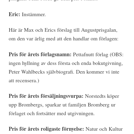
Eric:
Instämmer.
Här är Max och Erics förslag till Augustprisgalan,
om den var ärlig med att den handlar om förlagen:
Pris för årets förlagsnamn:
Pettafnutt förlag (OBS:
ingen hyllning av dess första och enda bokutgivning,
Peter Wahlbecks självbiografi. Den kommer vi inte
att recensera.)
Pris för årets försäljningsvurpa:
Norstedts köper
upp Brombergs, sparkar ut familjen Bromberg ur
förlaget och fortsätter med utgivningen.
Pris för årets roligaste förnyelse:
Natur och Kultur