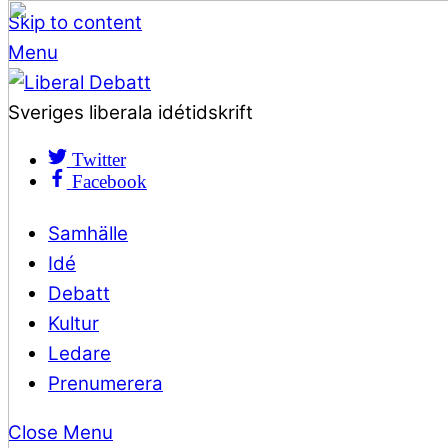
Skip to content
Menu
Sveriges liberala idétidskrift
Twitter
Facebook
Samhälle
Idé
Debatt
Kultur
Ledare
Prenumerera
Close Menu