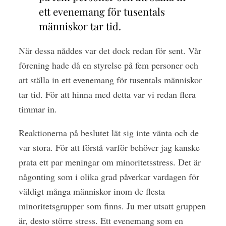
ett evenemang för tusentals
människor tar tid.
När dessa nåddes var det dock redan för sent. Vår
förening hade då en styrelse på fem personer och
att ställa in ett evenemang för tusentals människor
tar tid. För att hinna med detta var vi redan flera
timmar in.
Reaktionerna på beslutet lät sig inte vänta och de
var stora. För att förstå varför behöver jag kanske
prata ett par meningar om minoritetsstress. Det är
någonting som i olika grad påverkar vardagen för
väldigt många människor inom de flesta
minoritetsgrupper som finns. Ju mer utsatt gruppen
är, desto större stress. Ett evenemang som en