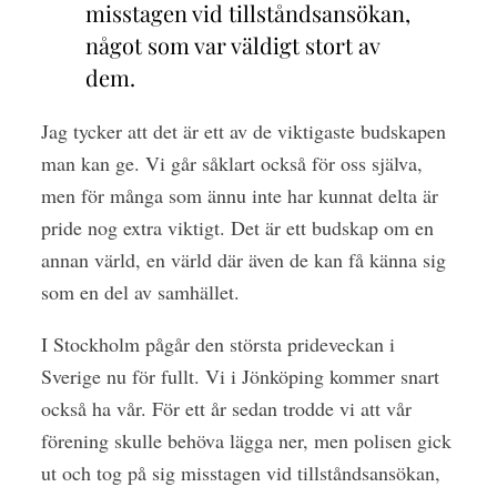
misstagen vid tillståndsansökan,
något som var väldigt stort av
dem.
Jag tycker att det är ett av de viktigaste budskapen
man kan ge. Vi går såklart också för oss själva,
men för många som ännu inte har kunnat delta är
pride nog extra viktigt. Det är ett budskap om en
annan värld, en värld där även de kan få känna sig
som en del av samhället.
I Stockholm pågår den största prideveckan i
Sverige nu för fullt. Vi i Jönköping kommer snart
också ha vår. För ett år sedan trodde vi att vår
förening skulle behöva lägga ner, men polisen gick
ut och tog på sig misstagen vid tillståndsansökan,