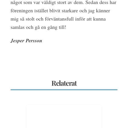
något som var väldigt stort av dem. Sedan dess har
föreningen istället blivit starkare och jag känner
mig så stolt och förväntansfull inför att kunna
samlas och gå en gång till!
Jesper Persson
Relaterat