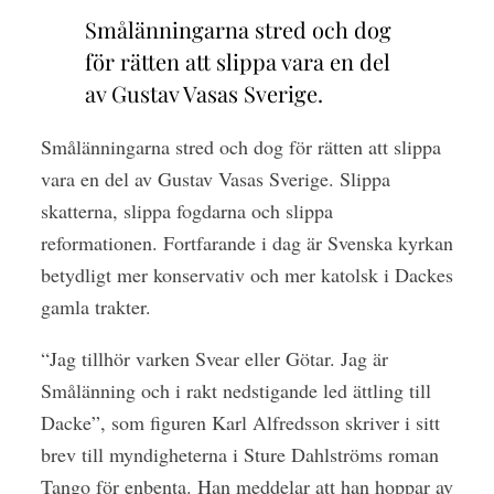
Smålänningarna stred och dog
för rätten att slippa vara en del
av Gustav Vasas Sverige.
Smålänningarna stred och dog för rätten att slippa
vara en del av Gustav Vasas Sverige. Slippa
skatterna, slippa fogdarna och slippa
reformationen. Fortfarande i dag är Svenska kyrkan
betydligt mer konservativ och mer katolsk i Dackes
gamla trakter.
“Jag tillhör varken Svear eller Götar. Jag är
Smålänning och i rakt nedstigande led ättling till
Dacke”, som figuren Karl Alfredsson skriver i sitt
brev till myndigheterna i Sture Dahlströms roman
Tango för enbenta. Han meddelar att han hoppar av