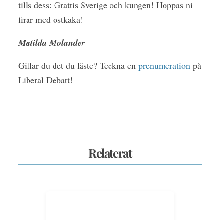
tills dess: Grattis Sverige och kungen! Hoppas ni
firar med ostkaka!
Matilda Molander
Gillar du det du läste? Teckna en
prenumeration
på
Liberal Debatt!
Relaterat