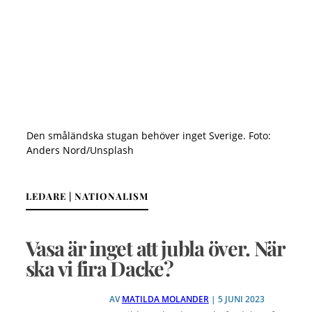
Den småländska stugan behöver inget Sverige. Foto:
Anders Nord/Unsplash
LEDARE | NATIONALISM
Vasa är inget att jubla över. När
ska vi fira Dacke?
AV
MATILDA MOLANDER
| 5 JUNI 2023