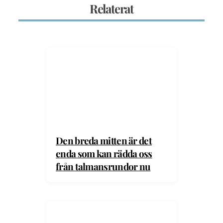
Relaterat
Den breda mitten är det
enda som kan rädda oss
från talmansrundor nu