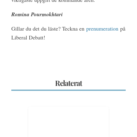
Romina Pourmokhtari
Gillar du det du läste? Teckna en
prenumeration
på
Liberal Debatt!
Relaterat