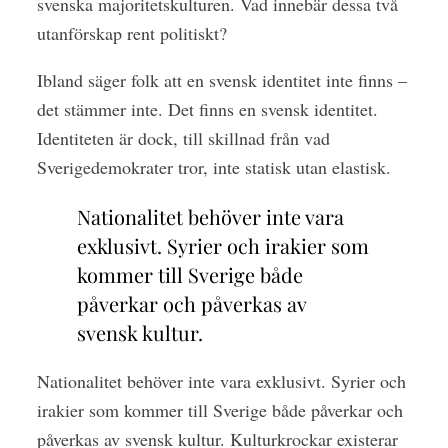
svenska majoritetskulturen. Vad innebär dessa två
utanförskap rent politiskt?
Ibland säger folk att en svensk identitet inte finns –
det stämmer inte. Det finns en svensk identitet.
Identiteten är dock, till skillnad från vad
Sverigedemokrater tror, inte statisk utan elastisk.
Nationalitet behöver inte vara
exklusivt. Syrier och irakier som
kommer till Sverige både
påverkar och påverkas av
svensk kultur.
Nationalitet behöver inte vara exklusivt. Syrier och
irakier som kommer till Sverige både påverkar och
påverkas av svensk kultur. Kulturkrockar existerar