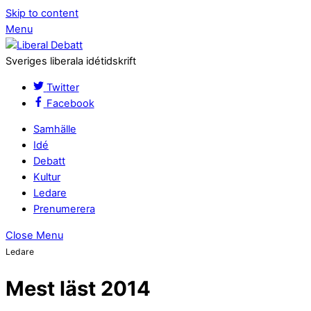
Skip to content
Menu
Sveriges liberala idétidskrift
Twitter
Facebook
Samhälle
Idé
Debatt
Kultur
Ledare
Prenumerera
Close Menu
Ledare
Mest läst 2014