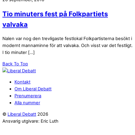
Tio minuters fest på Folkpartiets
valvaka
Nalen var nog den trevligaste festlokal Folkpartisterna besökt i
modernt mannaminne för att valvaka. Och visst var det festligt.
I tio minuter […]
Back To Top
Kontakt
Om Liberal Debatt
Prenumerera
Alla nummer
©
Liberal Debatt
2026
Ansvarig utgivare: Eric Luth